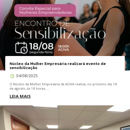
Núcleo da Mulher Empresária realizará evento de
sensibilização
04/08/2025
O Núcleo da Mulher Empresária da ACIVA realiza, no próximo dia 18
de agosto, às 18 horas, ...
LEIA MAIS