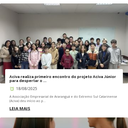
Aciva realiza primeiro encontro do projeto Aciva Júnior
para despertar o ...
18/08/2025
A Associação Empresarial de Araranguá e do Extremo Sul Catarinense
(Aciva) deu início ao p...
LEIA MAIS