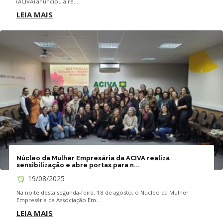
(ACIVA) anunciou a re...
LEIA MAIS
Núcleo da Mulher Empresária da ACIVA realiza
sensibilização e abre portas para n...
19/08/2025
Na noite desta segunda-feira, 18 de agosto, o Núcleo da Mulher
Empresária da Associação Em...
LEIA MAIS