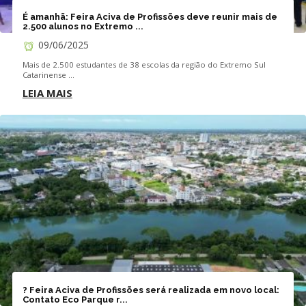
É amanhã: Feira Aciva de Profissões deve reunir mais de
2.500 alunos no Extremo ...
09/06/2025
Mais de 2.500 estudantes de 38 escolas da região do Extremo Sul
Catarinense ...
LEIA MAIS
? Feira Aciva de Profissões será realizada em novo local:
Contato Eco Parque r...