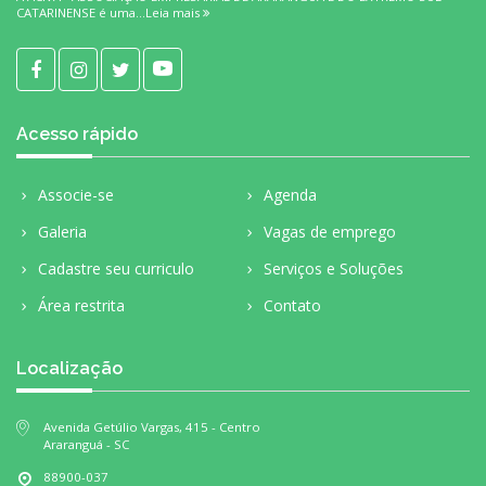
CATARINENSE é uma...
Leia mais
Acesso rápido
Associe-se
Agenda
Galeria
Vagas de emprego
Cadastre seu curriculo
Serviços e Soluções
Área restrita
Contato
Localização
Avenida Getúlio Vargas, 415 - Centro
Araranguá - SC
88900-037