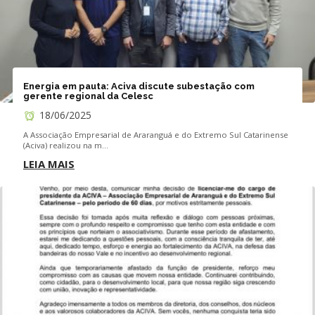
Energia em pauta: Aciva discute subestação com
gerente regional da Celesc
18/06/2025
A Associação Empresarial de Araranguá e do Extremo Sul Catarinense
(Aciva) realizou na m...
LEIA MAIS