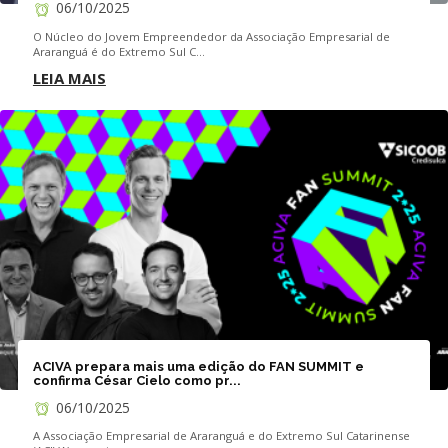
06/10/2025
O Núcleo do Jovem Empreendedor da Associação Empresarial de
Araranguá é do Extremo Sul C...
LEIA MAIS
ACIVA prepara mais uma edição do FAN SUMMIT e
confirma César Cielo como pr...
06/10/2025
A Associação Empresarial de Araranguá e do Extremo Sul Catarinense