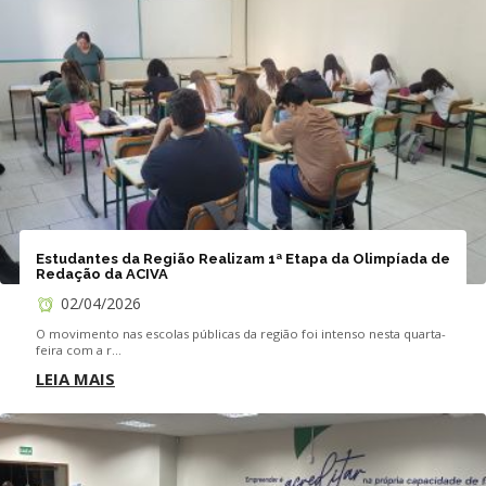
Estudantes da Região Realizam 1ª Etapa da Olimpíada de
Redação da ACIVA
02/04/2026
O movimento nas escolas públicas da região foi intenso nesta quarta-
feira com a r...
LEIA MAIS