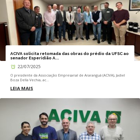
ACIVA solicita retomada das obras do prédio da UFSC ao
senador Esperidião A...
22/07/2025
O presidente da Associação Empresarial de Araranguá (ACIVA), Jadiel
Boza Della Vechia, ac...
LEIA MAIS