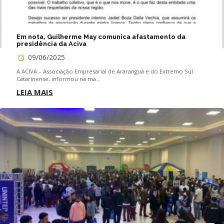
Em nota, Guilherme May comunica afastamento da
presidência da Aciva
09/06/2025
A ACIVA – Associação Empresarial de Araranguá e do Extremo Sul
Catarinense, informou na ma...
LEIA MAIS