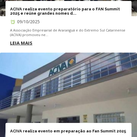
ACIVA realiza evento preparatório para o FAN Summit
2025 e reúne grandes nomes d...
09/10/2025
A Associação Empresarial de Araranguá e do Extremo Sul Catarinense
(ACIVA) promoveu ne...
LEIA MAIS
ACIVA realiza evento em preparação ao Fan Summit 2025